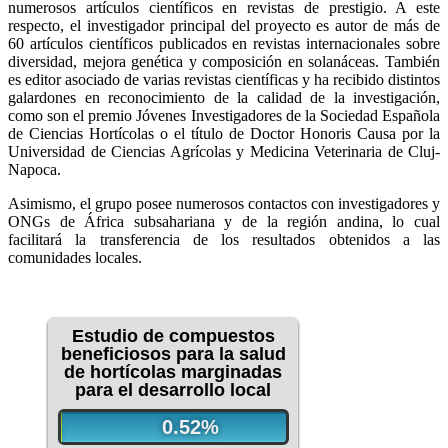
numerosos artículos científicos en revistas de prestigio. A este
respecto, el investigador principal del proyecto es autor de más de
60 artículos científicos publicados en revistas internacionales sobre
diversidad, mejora genética y composición en solanáceas. También
es editor asociado de varias revistas científicas y ha recibido distintos
galardones en reconocimiento de la calidad de la investigación,
como son el premio Jóvenes Investigadores de la Sociedad Española
de Ciencias Hortícolas o el título de Doctor Honoris Causa por la
Universidad de Ciencias Agrícolas y Medicina Veterinaria de Cluj-
Napoca.
Asimismo, el grupo posee numerosos contactos con investigadores y
ONGs de África subsahariana y de la región andina, lo cual
facilitará la transferencia de los resultados obtenidos a las
comunidades locales.
Estudio de compuestos
beneficiosos para la salud
de hortícolas marginadas
para el desarrollo local
0.52%