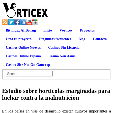
Bit Index AI Betrug
Inicio
Vórticex
Proyectos
Crea tu proyecto
Preguntas frecuentes
Blog
Contacto
Casinos Online Nuevos
Casinos Sin Licencia
Casinos Online España
Casino Non Aams
Casino Site Not On Gamstop
Estudio sobre hortícolas marginadas para
luchar contra la malnutrición
En los países en vías de desarrollo existen cultivos importantes a