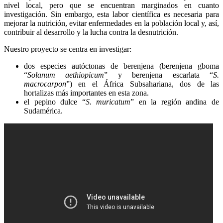
nivel local, pero que se encuentran marginados en cuanto
investigación. Sin embargo, esta labor científica es necesaria para
mejorar la nutrición, evitar enfermedades en la población local y, así,
contribuir al desarrollo y la lucha contra la desnutrición.
Nuestro proyecto se centra en investigar:
dos especies autóctonas de berenjena (berenjena gboma
“
Solanum aethiopicum
” y berenjena escarlata “
S.
macrocarpon
”) en el África Subsahariana, dos de las
hortalizas más importantes en esta zona.
el pepino dulce “
S. muricatum
” en la región andina de
Sudamérica.