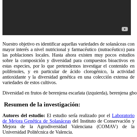
Nuestro objetivo es identificar aquellas variedades de solanáceas con
mayor interés a nivel nutricional y farmacéutico (nutracéutico) para
las poblaciones locales. Hasta ahora existen muy pocos estudios
sobre la composición y diversidad para compuestos bioactivos en
estas especies, por lo que pretendemos investigar el contenido en
polifenoles, y en particular de ácido clorogénico, la actividad
antioxidante y la diversidad genética en una colección extensa de
variedades de estos cultivos.
Diversidad en frutos de berenjena escarlata (izquierda), berenjena gb
Resumen de la investigación:
Autores del estudio:
El estudio sería realizado por el
Laboratorio
de Mejora Genética de Solanáceas
del Instituto de Conservación y
Mejora de la Agrodiversidad Valenciana (COMAV) de la
Universidad Politécnica de Valencia.