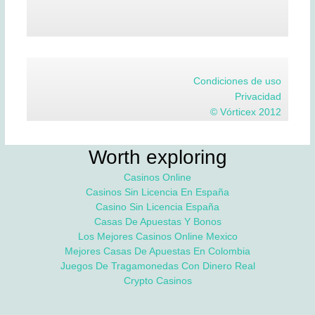
Condiciones de uso
Privacidad
© Vórticex 2012
Worth exploring
Casinos Online
Casinos Sin Licencia En España
Casino Sin Licencia España
Casas De Apuestas Y Bonos
Los Mejores Casinos Online Mexico
Mejores Casas De Apuestas En Colombia
Juegos De Tragamonedas Con Dinero Real
Crypto Casinos