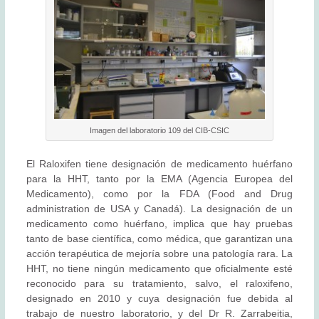
Imagen del laboratorio 109 del CIB-CSIC
El Raloxifen tiene designación de medicamento huérfano
para la HHT, tanto por la EMA (Agencia Europea del
Medicamento), como por la FDA (Food and Drug
administration de USA y Canadá). La designación de un
medicamento como huérfano, implica que hay pruebas
tanto de base científica, como médica, que garantizan una
acción terapéutica de mejoría sobre una patología rara. La
HHT, no tiene ningún medicamento que oficialmente esté
reconocido para su tratamiento, salvo, el raloxifeno,
designado en 2010 y cuya designación fue debida al
trabajo de nuestro laboratorio, y del Dr R. Zarrabeitia,