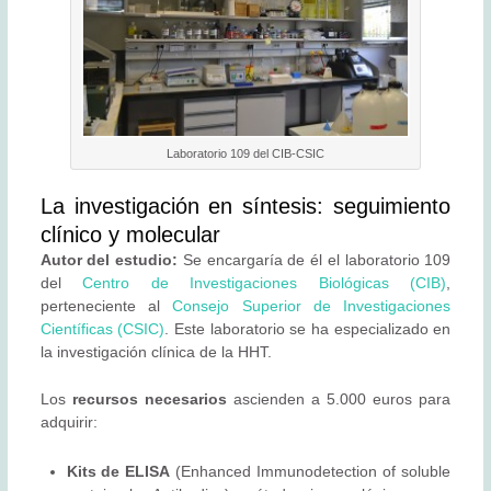
Laboratorio 109 del CIB-CSIC
La investigación en síntesis: seguimiento
clínico y molecular
Autor del estudio:
Se encargaría de él el laboratorio 109
del
Centro de Investigaciones Biológicas (CIB)
,
perteneciente al
Consejo Superior de Investigaciones
Científicas (CSIC)
. Este laboratorio se ha especializado en
la investigación clínica de la HHT.
Los
recursos necesarios
ascienden a 5.000 euros para
adquirir:
Kits de ELISA
(Enhanced Immunodetection of soluble