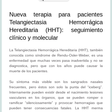
Nueva terapia para pacientes
Telangiectasia Hemorrágica
Hereditaria (HHT): seguimiento
clínico y molecular
La Telangiectasia Hemorrágica Hereditaria (HHT), también
conocida como síndrome de Rendu-Osler-Weber, es una
enfermedad que muchas veces pasa inadvertida y no se
diagnostica, pero que con los años puede causar la
muerte de los pacientes.
Su síntoma más visible son los sangrados nasales
frecuentes, pero éstos son solo la punta del “iceberg”.
Internamente pueden existir desde el nacimiento lesiones
vasculares en los órganos, que se pueden romper o
ramificar “silenciosamente” y provocar hemorragias que
pueden tener consecuencias fatales. La HHT merma