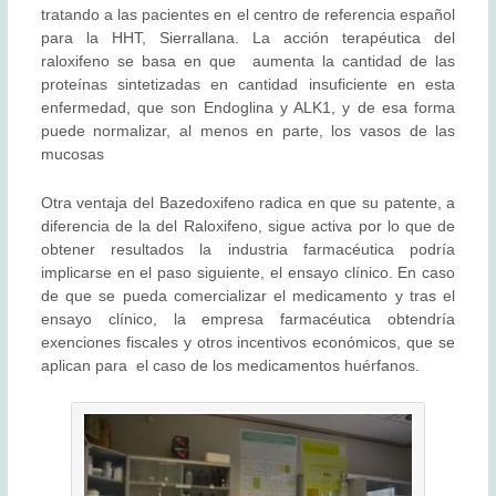
tratando a las pacientes en el centro de referencia español
para la HHT, Sierrallana. La acción terapéutica del
raloxifeno se basa en que aumenta la cantidad de las
proteínas sintetizadas en cantidad insuficiente en esta
enfermedad, que son Endoglina y ALK1, y de esa forma
puede normalizar, al menos en parte, los vasos de las
mucosas
Otra ventaja del Bazedoxifeno radica en que su patente, a
diferencia de la del Raloxifeno, sigue activa por lo que de
obtener resultados la industria farmacéutica podría
implicarse en el paso siguiente, el ensayo clínico. En caso
de que se pueda comercializar el medicamento y tras el
ensayo clínico, la empresa farmacéutica obtendría
exenciones fiscales y otros incentivos económicos, que se
aplican para el caso de los medicamentos huérfanos.