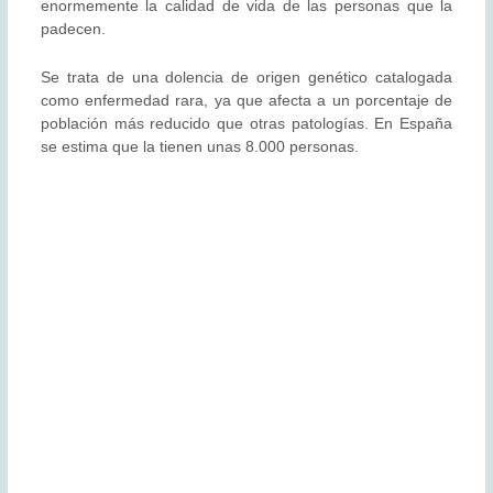
enormemente la calidad de vida de las personas que la
padecen.
Se trata de una dolencia de origen genético catalogada
como enfermedad rara, ya que afecta a un porcentaje de
población más reducido que otras patologías. En España
se estima que la tienen unas 8.000 personas.