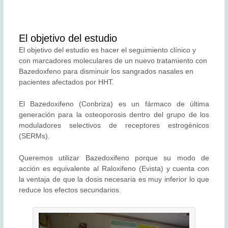
El objetivo del estudio
El objetivo del estudio es hacer el seguimiento clínico y
con marcadores moleculares de un nuevo tratamiento con
Bazedoxfeno para disminuir los sangrados nasales en
pacientes afectados por HHT.
El Bazedoxifeno (Conbriza) es un fármaco de última
generación para la osteoporosis dentro del grupo de los
moduladores selectivos de receptores estrogénicos
(SERMs).
Queremos utilizar Bazedoxifeno porque su modo de
acción es equivalente al Raloxifeno (Evista) y cuenta con
la ventaja de que la dosis necesaria es muy inferior lo que
reduce los efectos secundarios.