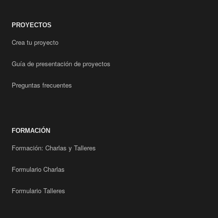
PROYECTOS
Crea tu proyecto
Guía de presentación de proyectos
Preguntas frecuentes
FORMACIÓN
Formación: Charlas y Talleres
Formulario Charlas
Formulario Talleres