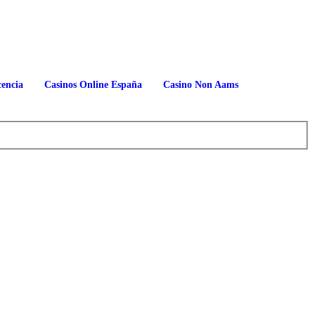
cencia
Casinos Online España
Casino Non Aams