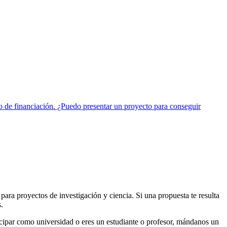
o de financiación. ¿Puedo presentar un proyecto para conseguir
 para proyectos de investigación y ciencia. Si una propuesta te resulta
.
ticipar como universidad o eres un estudiante o profesor, mándanos un