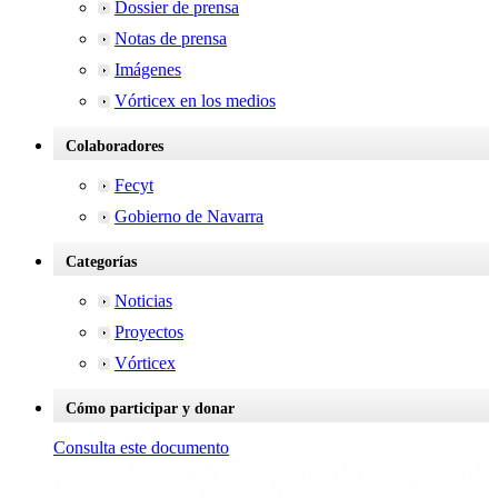
Dossier de prensa
Notas de prensa
Imágenes
Vórticex en los medios
Colaboradores
Fecyt
Gobierno de Navarra
Categorías
Noticias
Proyectos
Vórticex
Cómo participar y donar
Consulta este documento