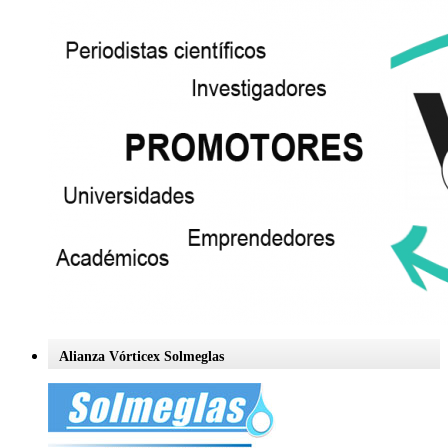
Alianza Vórticex Solmeglas