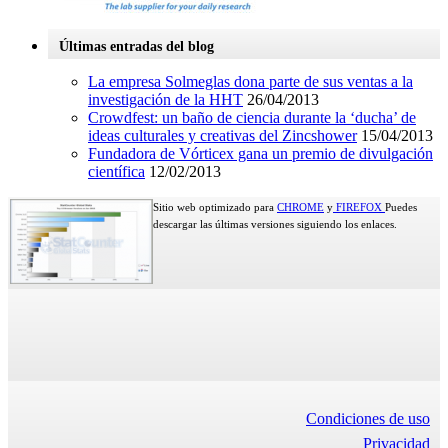
Últimas entradas del blog
La empresa Solmeglas dona parte de sus ventas a la
investigación de la HHT
26/04/2013
Crowdfest: un baño de ciencia durante la ‘ducha’ de
ideas culturales y creativas del Zincshower
15/04/2013
Fundadora de Vórticex gana un premio de divulgación
científica
12/02/2013
Sitio web optimizado para
CHROME
y
FIREFOX
Puedes
descargar las últimas versiones siguiendo los enlaces.
Condiciones de uso
Privacidad