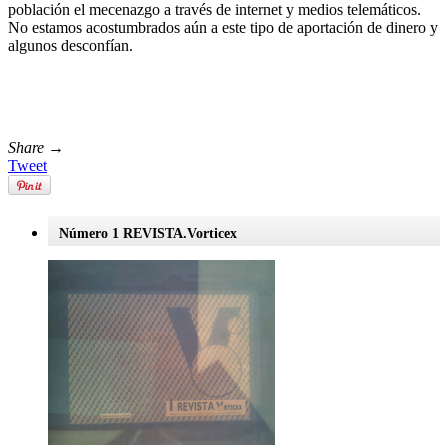
población el mecenazgo a través de internet y medios telemáticos.
No estamos acostumbrados aún a este tipo de aportación de dinero y
algunos desconfían.
Share →
Tweet
Número 1 REVISTA.Vorticex