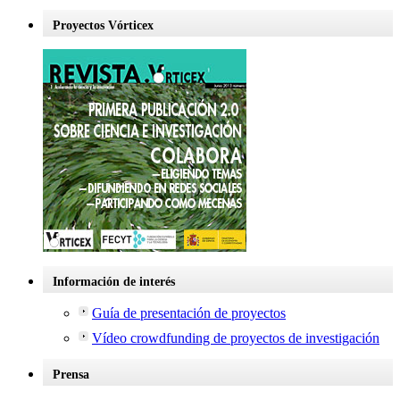
Proyectos Vórticex
Información de interés
Guía de presentación de proyectos
Vídeo crowdfunding de proyectos de investigación
Prensa