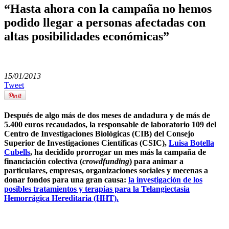
“Hasta ahora con la campaña no hemos
podido llegar a personas afectadas con
altas posibilidades económicas”
15/01/2013
Tweet
Después de algo más de dos meses de andadura y de más de
5.400 euros recaudados, la responsable de laboratorio 109 del
Centro de Investigaciones Biológicas (CIB) del Consejo
Superior de Investigaciones Científicas (CSIC),
Luisa Botella
Cubells
, ha decidido prorrogar un mes más la campaña de
financiación colectiva (
crowdfunding
) para animar a
particulares, empresas, organizaciones sociales y mecenas a
donar fondos para una gran causa:
la investigación de los
posibles tratamientos y terapias para la Telangiectasia
Hemorrágica Hereditaria (HHT).